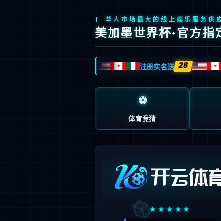
关于我们
admin
2026-02-10
318
0
MK电竞围绕电竞精神与赛事内容进行平台介绍，展
清晰，适合关注电竞文化与赛事平台内容的用户了