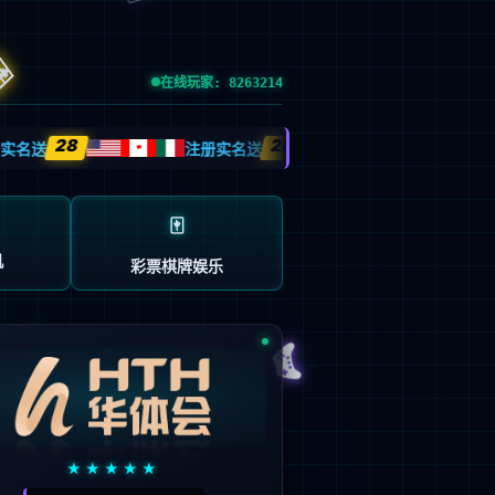
德甲
西甲
欧冠
关于我们

构