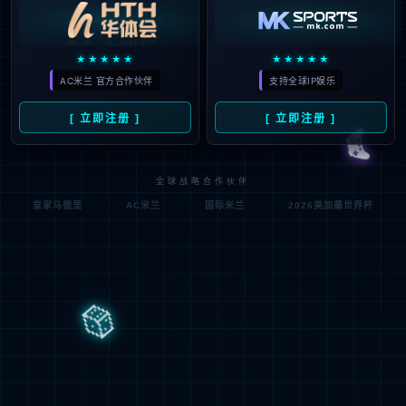
曼城在温布利球场以2比1打败阿森纳。球队拿下联赛杯冠军。主
教练瓜迪奥拉在比赛结束时冲出教练席。他拥抱球员。他因此领
到黄牌。但他没有不满。这位主帅以战术严谨出名。赛后他说，
赛前他对胜利没把握。曼城本赛季欧冠小组赛就出局。英超积分
落后阿森纳9分。此前两次联赛杯决赛都输了。这次逆转获胜是赛
季第一座奖杯。年轻球员发挥关键。切尔基贡献助攻。他串联进
攻。胡萨诺夫和阿克在中卫位置限制阿森纳前锋。门将特拉福德
上半场多次扑救。他化解危机。奥赖利、多库和塞门约替补上
场。他们及时调整局面。球队守住领先。
瓜迪奥拉执教生涯多拿冠军。他强势收获奖杯。从巴萨多冠赛
季。到拜仁德甲霸主。再到曼城英超卫冕和欧冠突破。这些成就
来自球队实力优势。本场决赛前曼城阵容不整。多名核心缺席。
阿森纳保持联赛领跑。攻守均衡。赛前赔率显示曼城获胜概率
低。曼城上半场一度被动。下半场通过中场压迫和快速反击扭转
比分。阿森纳由萨卡扳回一球。但未能追平。瓜迪奥拉换人激活
边路。球队控球率达58%。射门次数多出对手五次。球队展现传