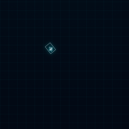
范佩西率队逼平阿贾克斯，22岁华裔球员送点助比分定格1-1
格列兹曼告别信：我的心依然是红白色 而且将永远如此
相关文章
欧冠决赛英媒终极评级出炉！巴黎阿森纳球
员得分持平 教练高出一分
2026-08-03
0
足坛重磅新闻，利物浦通告斯洛特下课，
4.46亿英镑全都打水漂
2026-08-01
0
又来一个！离开曼联就夺冠，被德赫亚挤走
的亨德森，喜获第三冠