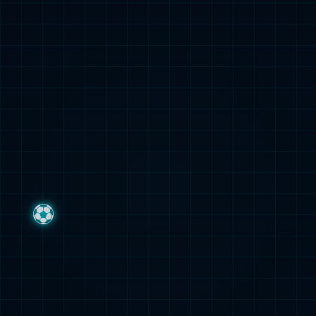
控风格。
曼城本赛季有挑战。罗德里伤愈后状态未恢复。哈兰德近20场只
进5球。伯纳多·席尔瓦合同夏季到期。续约谈判没进展。阿克位
置竞争激烈。特拉福德可能要更多出场。右后卫补强未落实。这
些导致中场控制力和防守下滑。欧冠出局和联赛落后放大问题。
决赛中青年球员爆发。切尔基跑位弥补创造力。胡萨诺夫速度覆
盖经验不足。特拉福德扑救率85%。这些给球队新活力。
瓜迪奥拉和曼城合同剩一年。他赛后说球队潜力明显。他强调年
轻球员成长。本场暴露曼城重建阵痛。也凸显韧性。阿森纳控球
占优。但转化率低。曼城靠定位球和个人能力把握机会。伯纳多·
席尔瓦领奖。他组织调度关键。但离队传闻影响更衣室。球队射
正效率高。防守零封萨卡威胁。瓜迪奥拉调整让曼城找到平衡。
内容及图片来源于公共网络，如有问题和不当之处请联系作者删
除