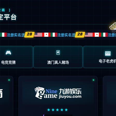
首页
nba
英超
意甲
法甲
伤情处理引发全面更替