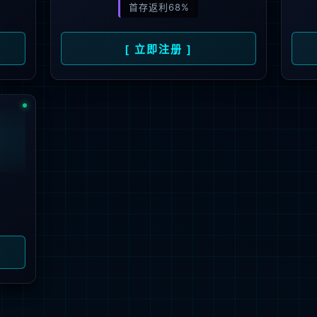
洲冠军联赛中成功击败曼城，挺进八强，在备受瞩目的德比战中艰难
那施加巨大压力。无论是在欧冠还是西甲，皇马本赛季都具备争夺奖
大的利好消息，也让他在伯纳乌的执教地位更加稳固，获得了更多俱
后的其他管理层面却暴露出不小的问题。根据知名媒体人士的爆料，
。据悉，俱乐部对医疗团队在处理核心球员姆巴佩个人伤病问题上的
失误。
重，但医疗团队不仅未能采取科学合理的治疗措施，反而先是允许他
复方案，导致这位球星被迫长时间缺席比赛，对皇马整体战绩影响颇
悉他的医疗专家团队会诊，重整身体状态，迅速重返绿茵场，状态明