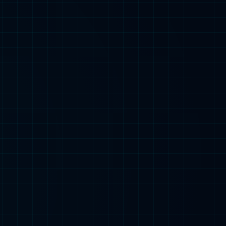
坛的
，这
对问
排查