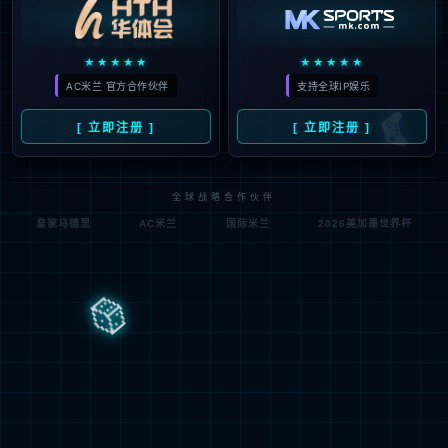
足坛这一夜进行了多场比赛，各有悲喜。最受瞩目的无疑是阿森
纳主场与马竞的欧冠半决赛次回合比赛。这场比赛开场后双方都
有机会，阿尔瓦雷斯和卡拉菲奥里的射门都没有打进。随着比赛
的进行，阿森纳逐渐掌控局面，创造出了更多的机会。第44分
钟，阿森纳率先取得进球。特罗萨德的射门被扑出，萨卡近距离
补射破门。这粒进球让马竞陷入了绝境。
马竞下半场有扳平比分的绝佳机会，只可惜小西蒙尼浪费了空门
机会，让西蒙尼气炸了。之后西蒙尼把小西蒙尼换下场。马竞的
进攻有了一些起色，但西蒙尼在第66分钟把两大前锋阿尔瓦雷斯
和格列兹曼都换下场，让人有些疑惑。直到比赛结束，马竞都无
法攻破阿森纳的大门。最终，阿森纳以1-0击败了马竞，从而以2-
1的总比分淘汰马竞，杀入决赛，目标直指冠军。
U17亚洲杯迎来首轮小组赛，中国U17对阵印度尼西亚U17。这场
比赛中国队在场面上占据优势，控球率61%，全场19次射门，只
有3次射正，没能够攻破印度尼西亚的大门。印度尼西亚只有6次