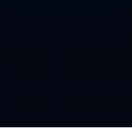
罗！曼联有信心完成半亿交易
2026-07-27
0
保级热刺开大！连签2英超悍将 红军队副
+樱桃定海神针
2026-07-19
0
戈登转会或引发连锁反应：纽卡斯尔或求购
阿布德，巴萨或从中受益
2026-07-17
0