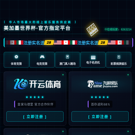


足坛疯狂一夜：阿森纳欧冠淘汰马竞，中国队亚
洲杯落败，利雅得新月逆袭
admin
2026-05-06
92
0